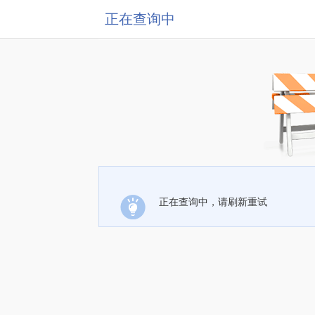
正在查询中
正在查询中，请刷新重试